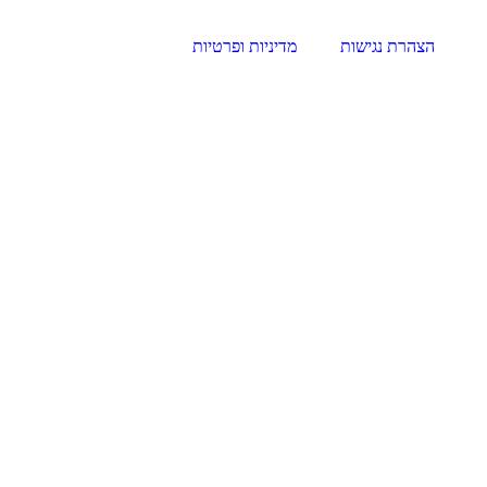
הצהרת נגישות
מדיניות ופרטיות