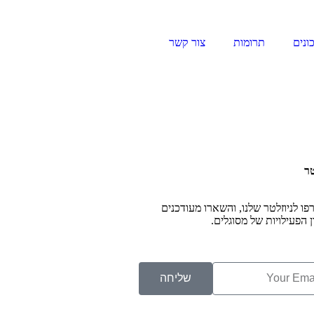
ונים
תרומות
צור קשר
טר
ו לניוזלטר שלנו, והשארו מעודכנים
ן הפעילויות של מסוגלים.
שליחה